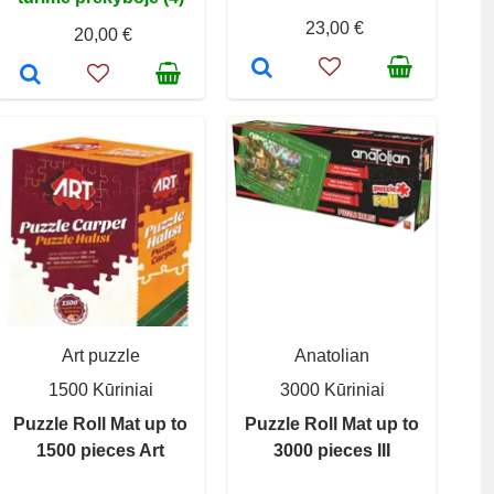
23,00 €
20,00 €
Art puzzle
Anatolian
1500 Kūriniai
3000 Kūriniai
Puzzle Roll Mat up to
Puzzle Roll Mat up to
1500 pieces Art
3000 pieces III