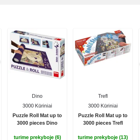
Dino
Trefl
3000 Kūriniai
3000 Kūriniai
Puzzle Roll Mat up to
Puzzle Roll Mat up to
3000 pieces Dino
3000 pieces Trefl
turime prekyboje (6)
turime prekyboje (13)