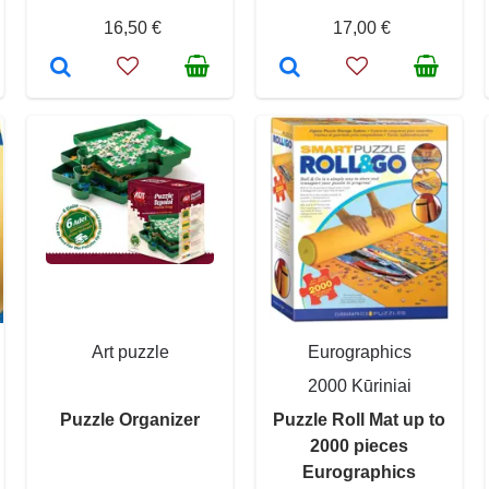
16,50 €
17,00 €
Art puzzle
Eurographics
2000 Kūriniai
Puzzle Organizer
Puzzle Roll Mat up to
2000 pieces
Eurographics