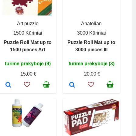
Art puzzle
Anatolian
1500 Kūriniai
3000 Kūriniai
Puzzle Roll Mat up to
Puzzle Roll Mat up to
1500 pieces Art
3000 pieces III
turime prekyboje (9)
turime prekyboje (3)
15,00 €
20,00 €