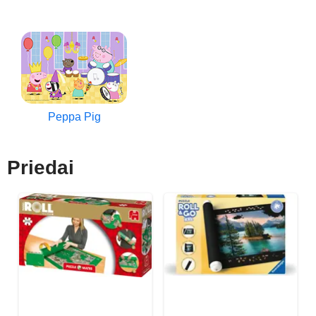
Peppa Pig
Priedai