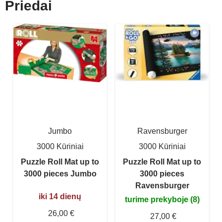
Priedai
Jumbo
Ravensburger
3000 Kūriniai
3000 Kūriniai
Puzzle Roll Mat up to
Puzzle Roll Mat up to
3000 pieces Jumbo
3000 pieces
Ravensburger
iki 14 dienų
turime prekyboje (8)
26,00 €
27,00 €