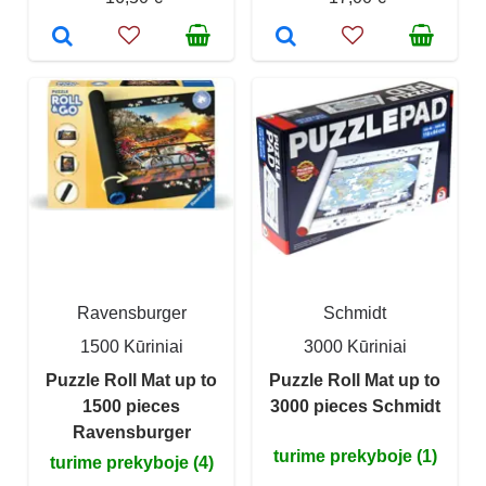
Ravensburger
Schmidt
1500 Kūriniai
3000 Kūriniai
Puzzle Roll Mat up to
Puzzle Roll Mat up to
1500 pieces
3000 pieces Schmidt
Ravensburger
turime prekyboje (1)
turime prekyboje (4)