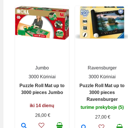
Jumbo
Ravensburger
3000 Kūriniai
3000 Kūriniai
Puzzle Roll Mat up to
Puzzle Roll Mat up to
3000 pieces Jumbo
3000 pieces
Ravensburger
iki 14 dienų
turime prekyboje (5)
26,00 €
27,00 €