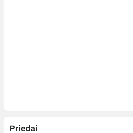
Priedai