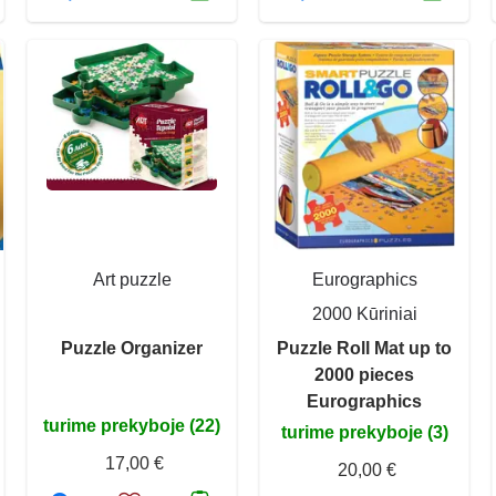
Art puzzle
Eurographics
2000 Kūriniai
Puzzle Organizer
Puzzle Roll Mat up to
2000 pieces
Eurographics
turime prekyboje (22)
turime prekyboje (3)
17,00 €
20,00 €