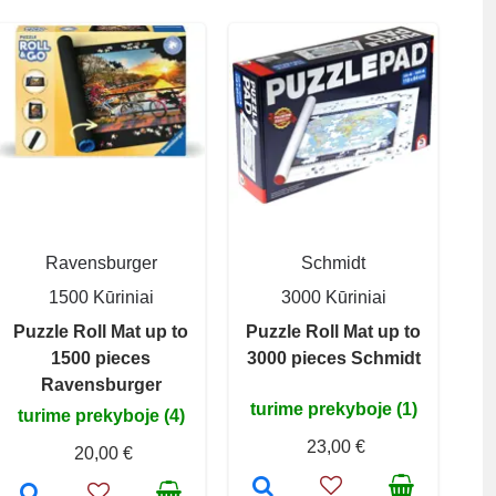
Ravensburger
Schmidt
1500 Kūriniai
3000 Kūriniai
Puzzle Roll Mat up to
Puzzle Roll Mat up to
1500 pieces
3000 pieces Schmidt
Ravensburger
turime prekyboje (1)
turime prekyboje (4)
23,00 €
20,00 €