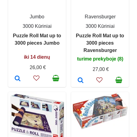
Jumbo
Ravensburger
3000 Kūriniai
3000 Kūriniai
Puzzle Roll Mat up to
Puzzle Roll Mat up to
3000 pieces Jumbo
3000 pieces
Ravensburger
iki 14 dienų
turime prekyboje (8)
26,00 €
27,00 €