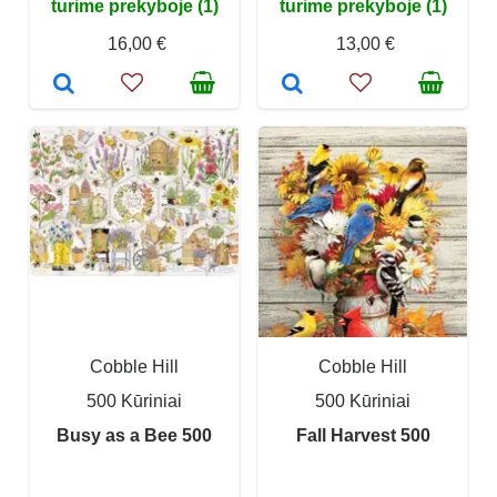
turime prekyboje (1)
turime prekyboje (1)
16,00 €
13,00 €
Cobble Hill
Cobble Hill
500 Kūriniai
500 Kūriniai
Busy as a Bee 500
Fall Harvest 500