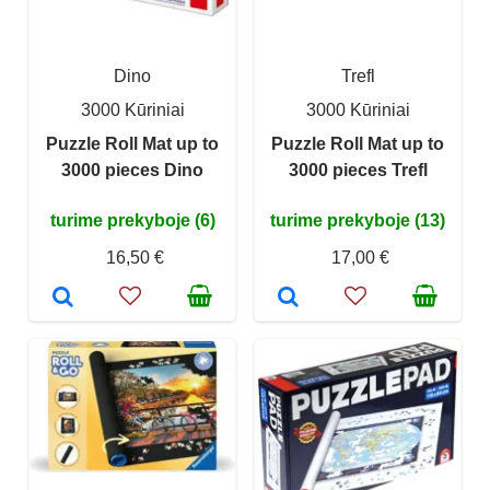
Dino
Trefl
3000 Kūriniai
3000 Kūriniai
Puzzle Roll Mat up to
Puzzle Roll Mat up to
3000 pieces Dino
3000 pieces Trefl
turime prekyboje (6)
turime prekyboje (13)
16,50 €
17,00 €