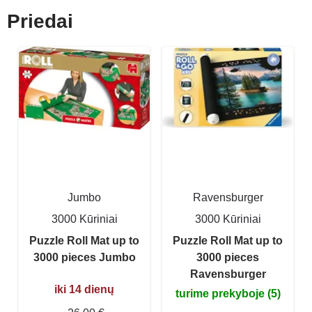
Priedai
Jumbo
Ravensburger
3000 Kūriniai
3000 Kūriniai
Puzzle Roll Mat up to
Puzzle Roll Mat up to
3000 pieces Jumbo
3000 pieces
Ravensburger
iki 14 dienų
turime prekyboje (5)