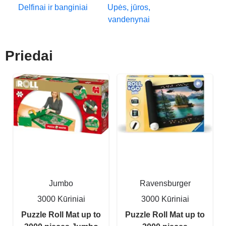
Delfinai ir banginiai
Upės, jūros,
vandenynai
Priedai
Jumbo
Ravensburger
3000 Kūriniai
3000 Kūriniai
Puzzle Roll Mat up to
Puzzle Roll Mat up to