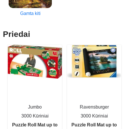
Gamta kiti
Priedai
Jumbo
Ravensburger
3000 Kūriniai
3000 Kūriniai
Puzzle Roll Mat up to
Puzzle Roll Mat up to