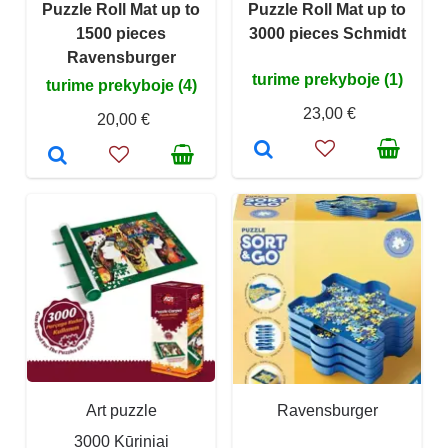
Puzzle Roll Mat up to
Puzzle Roll Mat up to
1500 pieces
3000 pieces Schmidt
Ravensburger
turime prekyboje (1)
turime prekyboje (4)
23,00 €
20,00 €
Art puzzle
Ravensburger
3000 Kūriniai