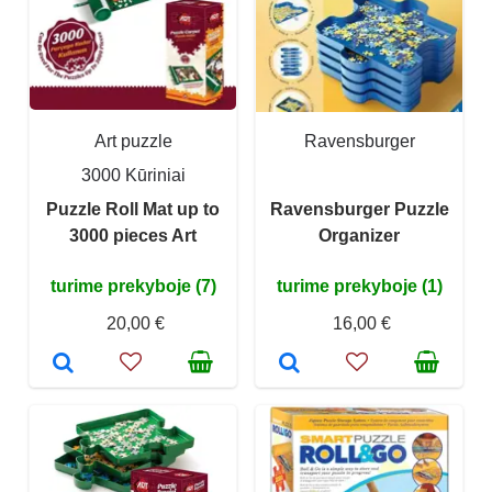
Art puzzle
Ravensburger
3000 Kūriniai
Puzzle Roll Mat up to
Ravensburger Puzzle
3000 pieces Art
Organizer
turime prekyboje (7)
turime prekyboje (1)
20,00 €
16,00 €