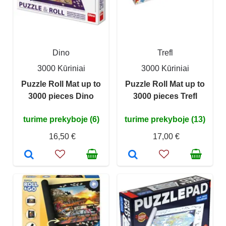
Dino
Trefl
3000 Kūriniai
3000 Kūriniai
Puzzle Roll Mat up to
Puzzle Roll Mat up to
3000 pieces Dino
3000 pieces Trefl
turime prekyboje (6)
turime prekyboje (13)
16,50 €
17,00 €