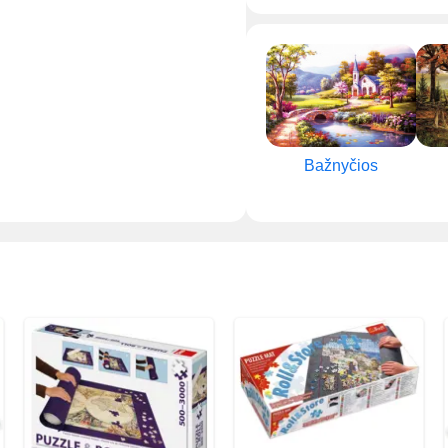
Bažnyčios