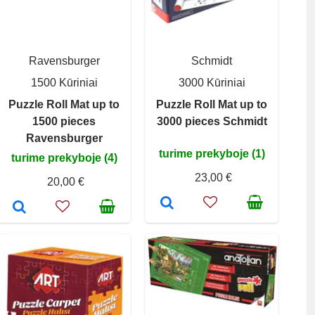
Ravensburger
Schmidt
1500 Kūriniai
3000 Kūriniai
Puzzle Roll Mat up to
Puzzle Roll Mat up to
1500 pieces
3000 pieces Schmidt
Ravensburger
turime prekyboje (1)
turime prekyboje (4)
23,00 €
20,00 €