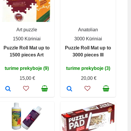
Art puzzle
Anatolian
1500 Kūriniai
3000 Kūriniai
Puzzle Roll Mat up to
Puzzle Roll Mat up to
1500 pieces Art
3000 pieces III
turime prekyboje (9)
turime prekyboje (3)
15,00 €
20,00 €