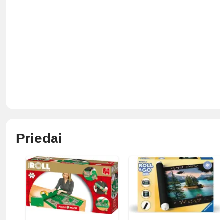
Priedai