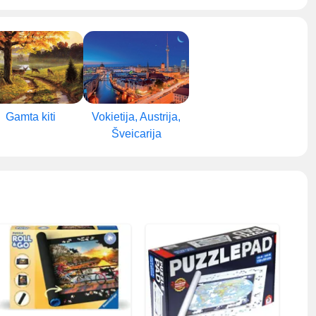
Gamta kiti
Vokietija, Austrija,
Šveicarija