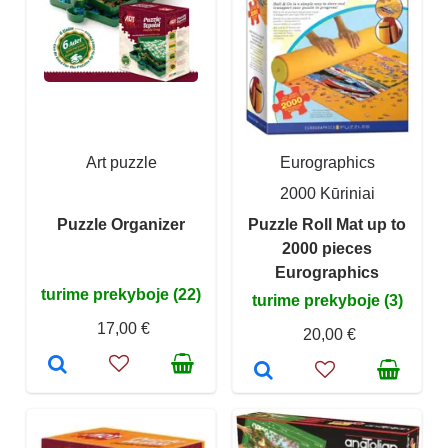
Art puzzle
Eurographics
2000 Kūriniai
Puzzle Organizer
Puzzle Roll Mat up to
2000 pieces
Eurographics
turime prekyboje (22)
turime prekyboje (3)
17,00 €
20,00 €