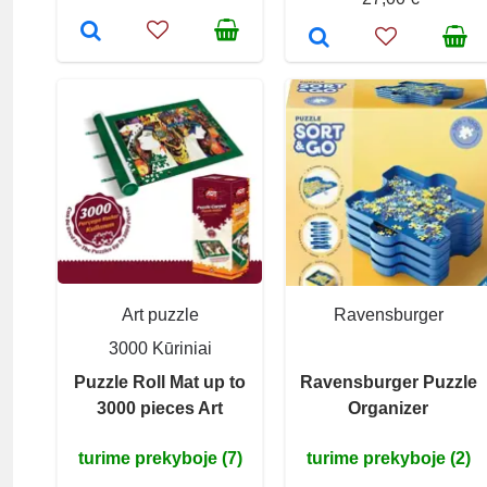
Art puzzle
Ravensburger
3000 Kūriniai
Puzzle Roll Mat up to
Ravensburger Puzzle
3000 pieces Art
Organizer
turime prekyboje (7)
turime prekyboje (2)