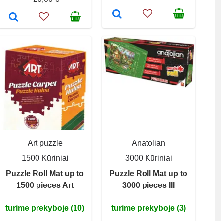
Art puzzle
Anatolian
1500 Kūriniai
3000 Kūriniai
Puzzle Roll Mat up to
Puzzle Roll Mat up to
1500 pieces Art
3000 pieces III
turime prekyboje (10)
turime prekyboje (3)