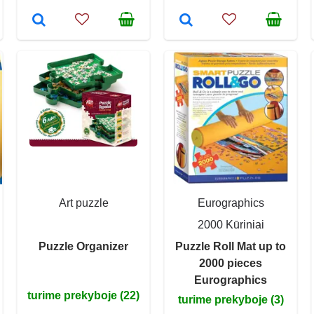
Art puzzle
Eurographics
2000 Kūriniai
Puzzle Organizer
Puzzle Roll Mat up to
2000 pieces
Eurographics
turime prekyboje (22)
turime prekyboje (3)