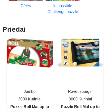
Gėlės
Impossible
Challenge puzzle
Priedai
Jumbo
Ravensburger
3000 Kūriniai
3000 Kūriniai
Puzzle Roll Mat up to
Puzzle Roll Mat up to