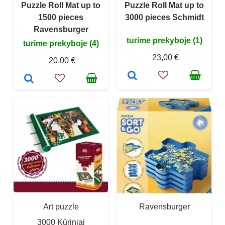
Puzzle Roll Mat up to
Puzzle Roll Mat up to
1500 pieces
3000 pieces Schmidt
Ravensburger
turime prekyboje (1)
turime prekyboje (4)
23,00 €
20,00 €
Art puzzle
Ravensburger
3000 Kūriniai