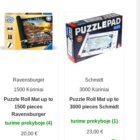
Ravensburger
Schmidt
1500 Kūriniai
3000 Kūriniai
Puzzle Roll Mat up to
Puzzle Roll Mat up to
1500 pieces
3000 pieces Schmidt
Ravensburger
turime prekyboje (1)
turime prekyboje (4)
23,00 €
20,00 €