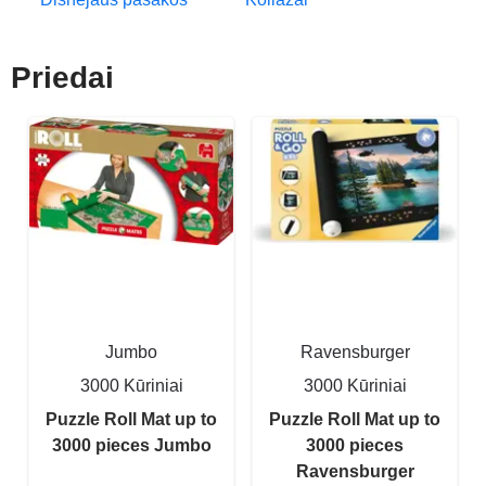
Priedai
Jumbo
Ravensburger
3000 Kūriniai
3000 Kūriniai
Puzzle Roll Mat up to
Puzzle Roll Mat up to
3000 pieces Jumbo
3000 pieces
Ravensburger