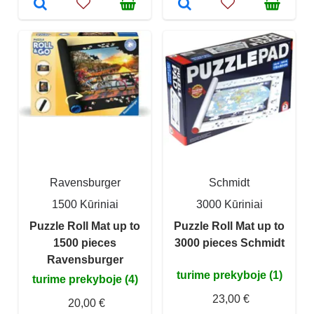
Ravensburger
Schmidt
1500 Kūriniai
3000 Kūriniai
Puzzle Roll Mat up to
Puzzle Roll Mat up to
1500 pieces
3000 pieces Schmidt
Ravensburger
turime prekyboje (1)
turime prekyboje (4)
23,00 €
20,00 €