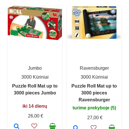
Jumbo
Ravensburger
3000 Kūriniai
3000 Kūriniai
Puzzle Roll Mat up to
Puzzle Roll Mat up to
3000 pieces Jumbo
3000 pieces
Ravensburger
iki 14 dienų
turime prekyboje (5)
26,00 €
27,00 €