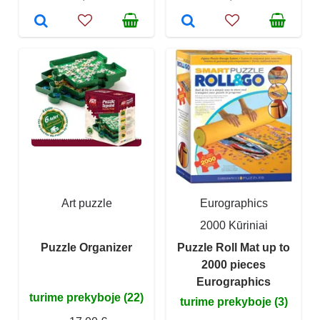
Art puzzle
Eurographics
2000 Kūriniai
Puzzle Organizer
Puzzle Roll Mat up to
2000 pieces
Eurographics
turime prekyboje (22)
turime prekyboje (3)