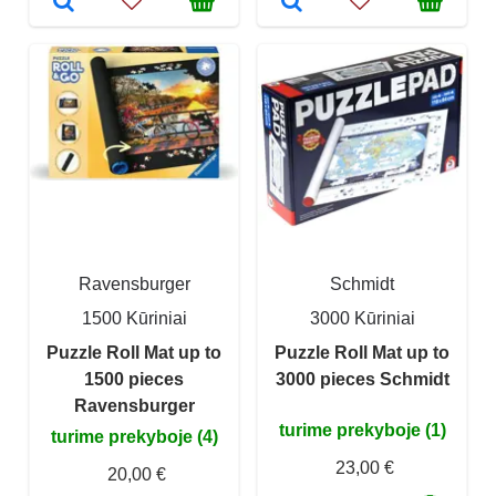
Ravensburger
Schmidt
1500 Kūriniai
3000 Kūriniai
Puzzle Roll Mat up to
Puzzle Roll Mat up to
1500 pieces
3000 pieces Schmidt
Ravensburger
turime prekyboje (1)
turime prekyboje (4)
23,00 €
20,00 €