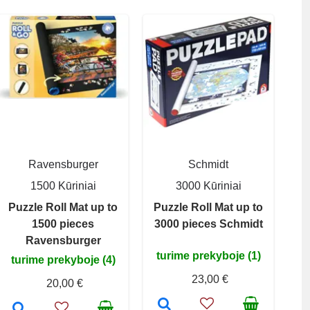
Ravensburger
Schmidt
1500 Kūriniai
3000 Kūriniai
Puzzle Roll Mat up to
Puzzle Roll Mat up to
1500 pieces
3000 pieces Schmidt
Ravensburger
turime prekyboje (1)
turime prekyboje (4)
23,00 €
20,00 €