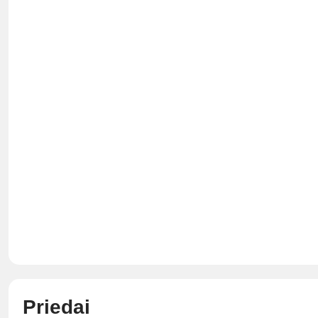
Priedai