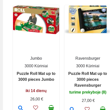
Jumbo
Ravensburger
3000 Kūriniai
3000 Kūriniai
Puzzle Roll Mat up to
Puzzle Roll Mat up to
3000 pieces Jumbo
3000 pieces
Ravensburger
iki 14 dienų
turime prekyboje (8)
26,00 €
27,00 €