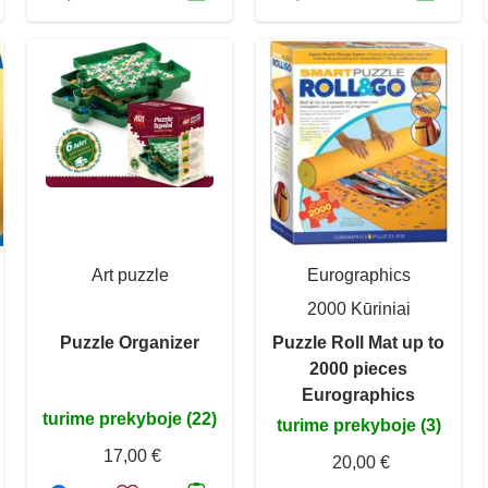
Art puzzle
Eurographics
2000 Kūriniai
Puzzle Organizer
Puzzle Roll Mat up to
2000 pieces
Eurographics
turime prekyboje (22)
turime prekyboje (3)
17,00 €
20,00 €