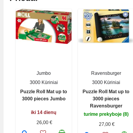
Jumbo
Ravensburger
3000 Kūriniai
3000 Kūriniai
Puzzle Roll Mat up to
Puzzle Roll Mat up to
3000 pieces Jumbo
3000 pieces
Ravensburger
iki 14 dienų
turime prekyboje (8)
26,00 €
27,00 €