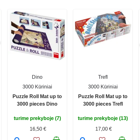
Dino
Trefl
3000 Kūriniai
3000 Kūriniai
Puzzle Roll Mat up to
Puzzle Roll Mat up to
3000 pieces Dino
3000 pieces Trefl
turime prekyboje (7)
turime prekyboje (13)
16,50 €
17,00 €