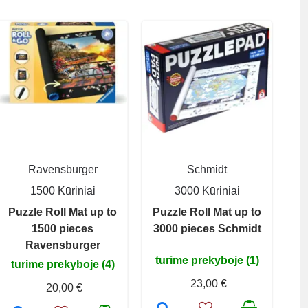
Ravensburger
Schmidt
1500 Kūriniai
3000 Kūriniai
Puzzle Roll Mat up to
Puzzle Roll Mat up to
1500 pieces
3000 pieces Schmidt
Ravensburger
turime prekyboje (1)
turime prekyboje (4)
23,00 €
20,00 €