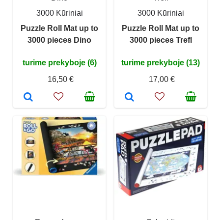
3000 Kūriniai
3000 Kūriniai
Puzzle Roll Mat up to
Puzzle Roll Mat up to
3000 pieces Dino
3000 pieces Trefl
turime prekyboje (6)
turime prekyboje (13)
16,50 €
17,00 €