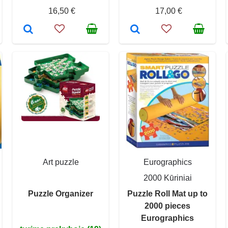
16,50 €
17,00 €
Art puzzle
Eurographics
2000 Kūriniai
Puzzle Organizer
Puzzle Roll Mat up to
2000 pieces
Eurographics