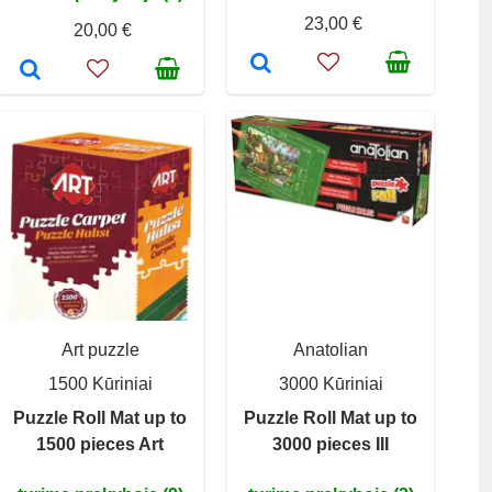
23,00 €
20,00 €
Art puzzle
Anatolian
1500 Kūriniai
3000 Kūriniai
Puzzle Roll Mat up to
Puzzle Roll Mat up to
1500 pieces Art
3000 pieces III