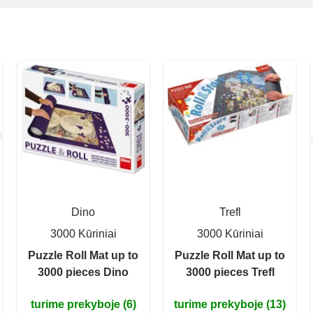
Dino
Trefl
3000 Kūriniai
3000 Kūriniai
Puzzle Roll Mat up to
Puzzle Roll Mat up to
3000 pieces Dino
3000 pieces Trefl
turime prekyboje (6)
turime prekyboje (13)