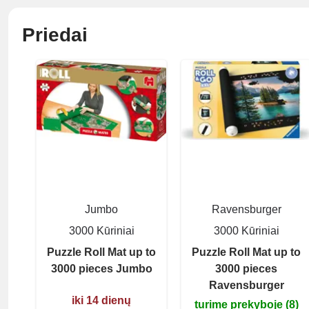
Priedai
Jumbo
Ravensburger
3000 Kūriniai
3000 Kūriniai
Puzzle Roll Mat up to
Puzzle Roll Mat up to
3000 pieces Jumbo
3000 pieces
Ravensburger
iki 14 dienų
turime prekyboje (8)