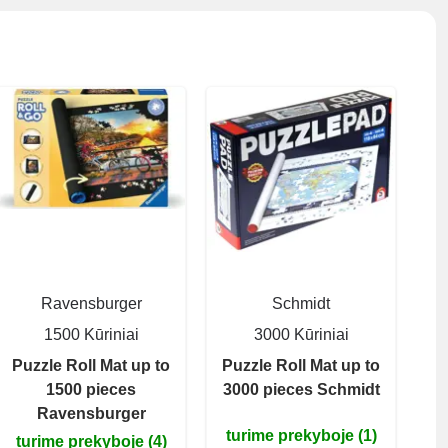
Ravensburger
Schmidt
1500 Kūriniai
3000 Kūriniai
Puzzle Roll Mat up to
Puzzle Roll Mat up to
1500 pieces
3000 pieces Schmidt
Ravensburger
turime prekyboje (1)
turime prekyboje (4)