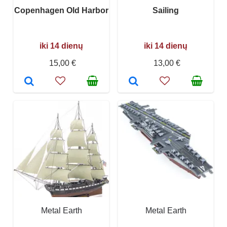
Copenhagen Old Harbor
Sailing
iki 14 dienų
iki 14 dienų
15,00 €
13,00 €
Metal Earth
Metal Earth