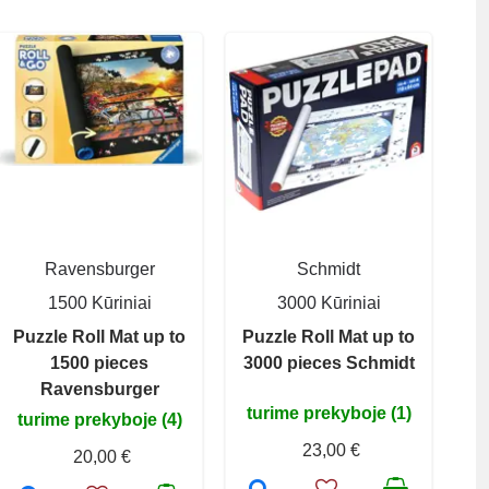
Ravensburger
Schmidt
1500 Kūriniai
3000 Kūriniai
Puzzle Roll Mat up to
Puzzle Roll Mat up to
1500 pieces
3000 pieces Schmidt
Ravensburger
turime prekyboje (1)
turime prekyboje (4)
23,00 €
20,00 €