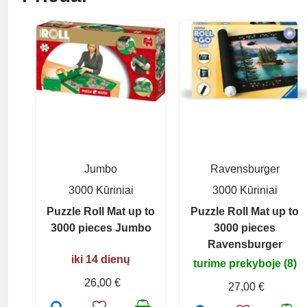
Jumbo
Ravensburger
3000 Kūriniai
3000 Kūriniai
Puzzle Roll Mat up to
Puzzle Roll Mat up to
3000 pieces Jumbo
3000 pieces
Ravensburger
iki 14 dienų
turime prekyboje (8)
26,00 €
27,00 €