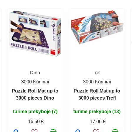
Dino
Trefl
3000 Kūriniai
3000 Kūriniai
Puzzle Roll Mat up to
Puzzle Roll Mat up to
3000 pieces Dino
3000 pieces Trefl
turime prekyboje (7)
turime prekyboje (13)
16,50 €
17,00 €