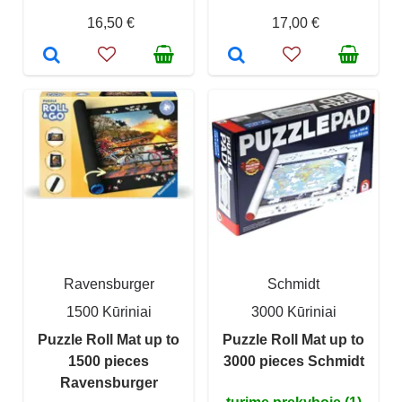
16,50 €
17,00 €
Ravensburger
Schmidt
1500 Kūriniai
3000 Kūriniai
Puzzle Roll Mat up to
Puzzle Roll Mat up to
1500 pieces
3000 pieces Schmidt
Ravensburger