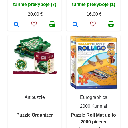
turime prekyboje (7)
turime prekyboje (1)
20,00 €
16,00 €
Art puzzle
Eurographics
2000 Kūriniai
Puzzle Organizer
Puzzle Roll Mat up to
2000 pieces