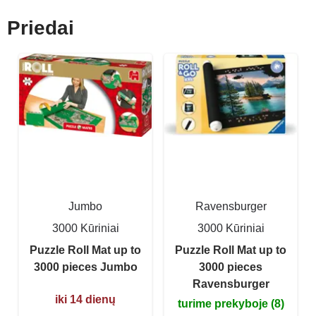
Priedai
Jumbo
Ravensburger
3000 Kūriniai
3000 Kūriniai
Puzzle Roll Mat up to
Puzzle Roll Mat up to
3000 pieces Jumbo
3000 pieces
Ravensburger
iki 14 dienų
turime prekyboje (8)