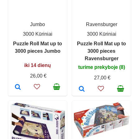
Jumbo
Ravensburger
3000 Kūriniai
3000 Kūriniai
Puzzle Roll Mat up to
Puzzle Roll Mat up to
3000 pieces Jumbo
3000 pieces
Ravensburger
iki 14 dienų
turime prekyboje (8)
26,00 €
27,00 €