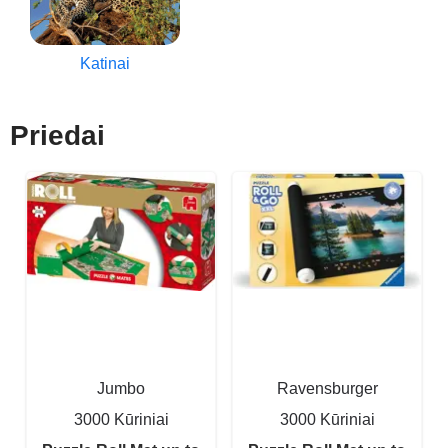
Katinai
Priedai
Jumbo
Ravensburger
3000 Kūriniai
3000 Kūriniai