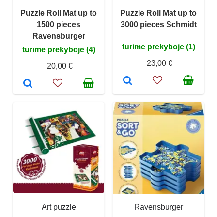
Puzzle Roll Mat up to
Puzzle Roll Mat up to
1500 pieces
3000 pieces Schmidt
Ravensburger
turime prekyboje (1)
turime prekyboje (4)
23,00 €
20,00 €
Art puzzle
Ravensburger