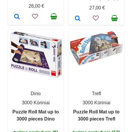
26,00 €
27,00 €
Dino
Trefl
3000 Kūriniai
3000 Kūriniai
Puzzle Roll Mat up to
Puzzle Roll Mat up to
3000 pieces Dino
3000 pieces Trefl