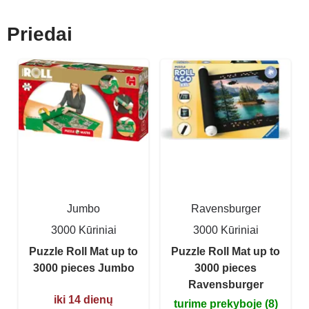
Priedai
Jumbo
Ravensburger
3000 Kūriniai
3000 Kūriniai
Puzzle Roll Mat up to
Puzzle Roll Mat up to
3000 pieces Jumbo
3000 pieces
Ravensburger
iki 14 dienų
turime prekyboje (8)