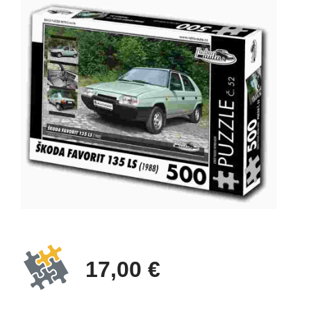
17,00 €