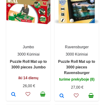
Jumbo
Ravensburger
3000 Kūriniai
3000 Kūriniai
Puzzle Roll Mat up to
Puzzle Roll Mat up to
3000 pieces Jumbo
3000 pieces
Ravensburger
iki 14 dienų
turime prekyboje (8)
26,00 €
27,00 €