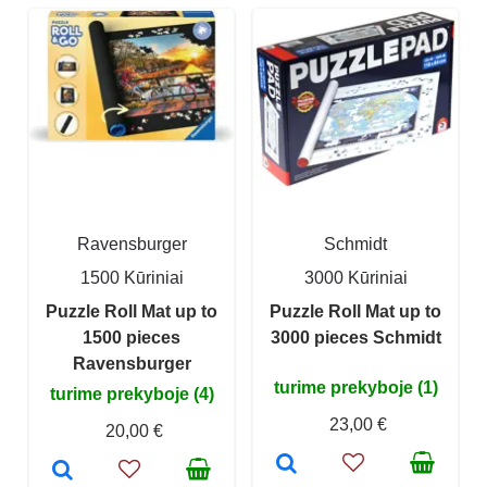
Ravensburger
Schmidt
1500 Kūriniai
3000 Kūriniai
Puzzle Roll Mat up to
Puzzle Roll Mat up to
1500 pieces
3000 pieces Schmidt
Ravensburger
turime prekyboje (1)
turime prekyboje (4)
23,00 €
20,00 €