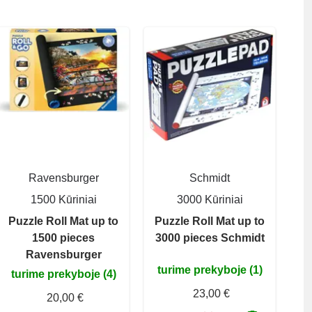
Ravensburger
Schmidt
1500 Kūriniai
3000 Kūriniai
Puzzle Roll Mat up to
Puzzle Roll Mat up to
1500 pieces
3000 pieces Schmidt
Ravensburger
turime prekyboje (1)
turime prekyboje (4)
23,00 €
20,00 €