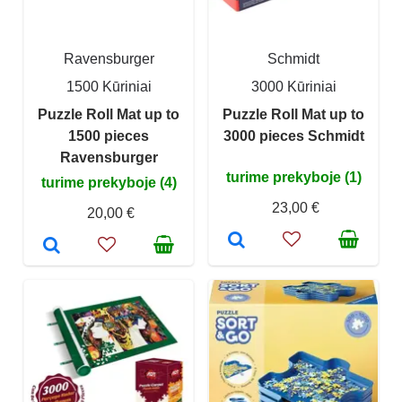
Ravensburger
Schmidt
1500 Kūriniai
3000 Kūriniai
Puzzle Roll Mat up to
Puzzle Roll Mat up to
1500 pieces
3000 pieces Schmidt
Ravensburger
turime prekyboje (1)
turime prekyboje (4)
23,00 €
20,00 €