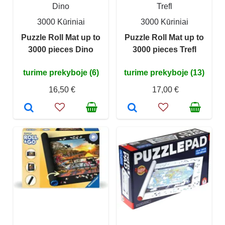
Dino
Trefl
3000 Kūriniai
3000 Kūriniai
Puzzle Roll Mat up to
Puzzle Roll Mat up to
3000 pieces Dino
3000 pieces Trefl
turime prekyboje (6)
turime prekyboje (13)
16,50 €
17,00 €