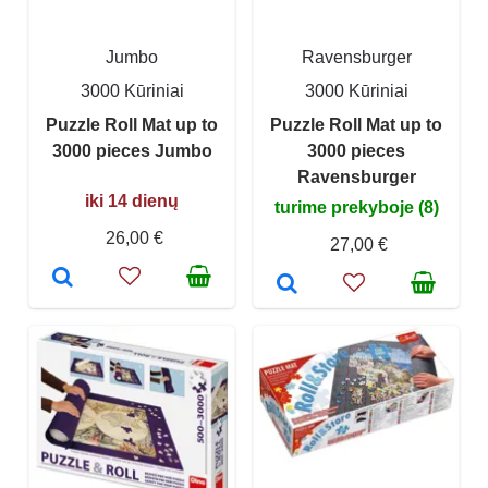
Jumbo
Ravensburger
3000 Kūriniai
3000 Kūriniai
Puzzle Roll Mat up to
Puzzle Roll Mat up to
3000 pieces Jumbo
3000 pieces
Ravensburger
iki 14 dienų
turime prekyboje (8)
26,00 €
27,00 €