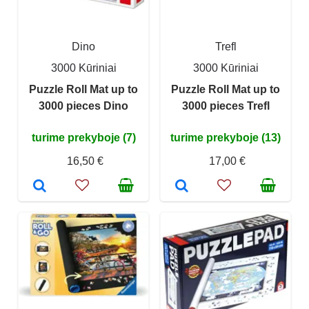
Dino
Trefl
3000 Kūriniai
3000 Kūriniai
Puzzle Roll Mat up to
Puzzle Roll Mat up to
3000 pieces Dino
3000 pieces Trefl
turime prekyboje (7)
turime prekyboje (13)
16,50 €
17,00 €