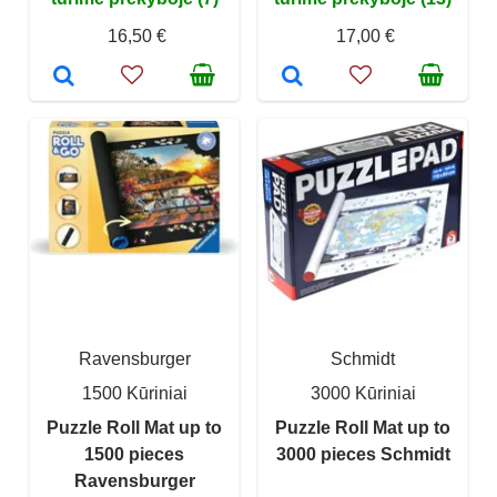
16,50 €
17,00 €
Ravensburger
Schmidt
1500 Kūriniai
3000 Kūriniai
Puzzle Roll Mat up to
Puzzle Roll Mat up to
1500 pieces
3000 pieces Schmidt
Ravensburger