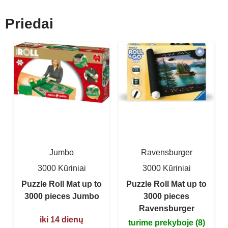
Priedai
Jumbo
Ravensburger
3000 Kūriniai
3000 Kūriniai
Puzzle Roll Mat up to
Puzzle Roll Mat up to
3000 pieces Jumbo
3000 pieces
Ravensburger
iki 14 dienų
turime prekyboje (8)