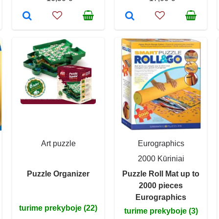
Art puzzle
Eurographics
2000 Kūriniai
Puzzle Organizer
Puzzle Roll Mat up to
2000 pieces
Eurographics
turime prekyboje (22)
turime prekyboje (3)