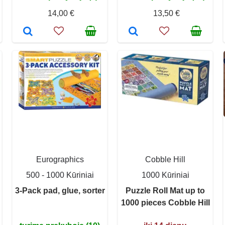
14,00 €
13,50 €
Eurographics
Cobble Hill
500 - 1000 Kūriniai
1000 Kūriniai
3-Pack pad, glue, sorter
Puzzle Roll Mat up to
1000 pieces Cobble Hill