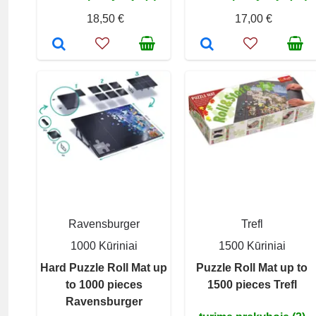
18,50 €
17,00 €
Ravensburger
Trefl
1000 Kūriniai
1500 Kūriniai
Hard Puzzle Roll Mat up
Puzzle Roll Mat up to
to 1000 pieces
1500 pieces Trefl
Ravensburger