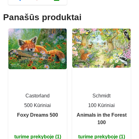
Panašūs produktai
Castorland
Schmidt
500 Kūriniai
100 Kūriniai
Foxy Dreams 500
Animals in the Forest
100
turime prekyboje (1)
turime prekyboje (1)