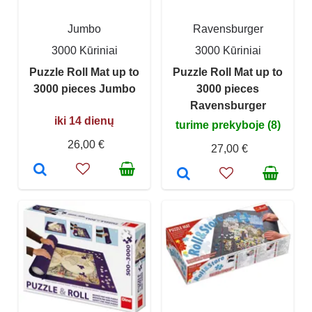
Jumbo
Ravensburger
3000 Kūriniai
3000 Kūriniai
Puzzle Roll Mat up to
Puzzle Roll Mat up to
3000 pieces Jumbo
3000 pieces
Ravensburger
iki 14 dienų
turime prekyboje (8)
26,00 €
27,00 €