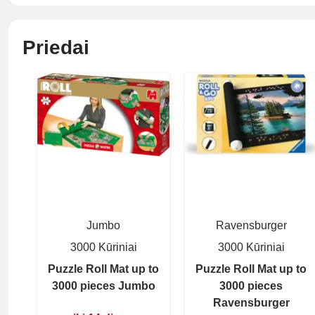
Priedai
Jumbo
Ravensburger
3000 Kūriniai
3000 Kūriniai
Puzzle Roll Mat up to
Puzzle Roll Mat up to
3000 pieces Jumbo
3000 pieces
Ravensburger