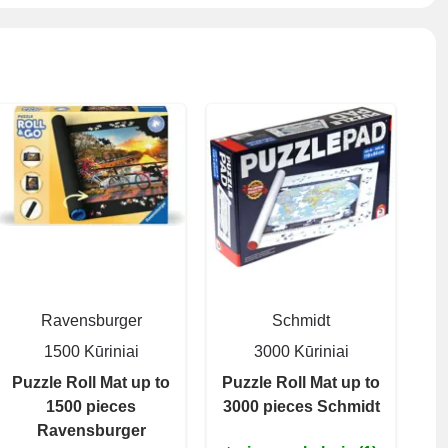
Ravensburger
Schmidt
1500 Kūriniai
3000 Kūriniai
Puzzle Roll Mat up to
Puzzle Roll Mat up to
1500 pieces
3000 pieces Schmidt
Ravensburger