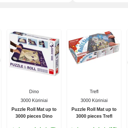
Dino
Trefl
3000 Kūriniai
3000 Kūriniai
Puzzle Roll Mat up to
Puzzle Roll Mat up to
3000 pieces Dino
3000 pieces Trefl