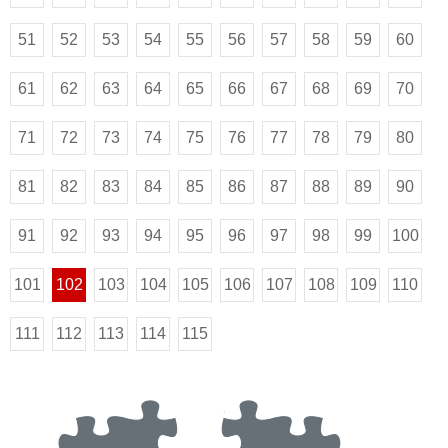
51
52
53
54
55
56
57
58
59
60
61
62
63
64
65
66
67
68
69
70
71
72
73
74
75
76
77
78
79
80
81
82
83
84
85
86
87
88
89
90
91
92
93
94
95
96
97
98
99
100
101
102
103
104
105
106
107
108
109
110
111
112
113
114
115