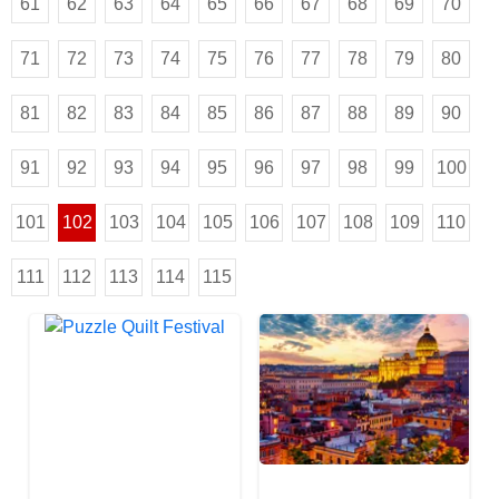
61
62
63
64
65
66
67
68
69
70
71
72
73
74
75
76
77
78
79
80
81
82
83
84
85
86
87
88
89
90
91
92
93
94
95
96
97
98
99
100
101
102
103
104
105
106
107
108
109
110
111
112
113
114
115