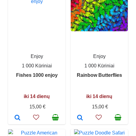
Enjoy
Enjoy
1 000 Kūriniai
1 000 Kūriniai
Fishes 1000 enjoy
Rainbow Butterflies
iki 14 dienų
iki 14 dienų
15,00 €
15,00 €