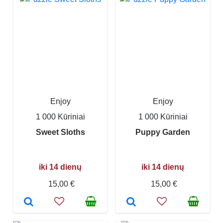
Enjoy
Enjoy
1 000 Kūriniai
1 000 Kūriniai
Sweet Sloths
Puppy Garden
iki 14 dienų
iki 14 dienų
15,00 €
15,00 €