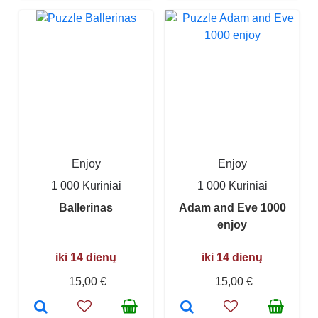
Enjoy
Enjoy
1 000 Kūriniai
1 000 Kūriniai
Ballerinas
Adam and Eve 1000
enjoy
iki 14 dienų
iki 14 dienų
15,00 €
15,00 €