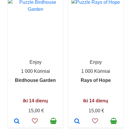
Enjoy
Enjoy
1 000 Kūriniai
1 000 Kūriniai
Birdhouse Garden
Rays of Hope
iki 14 dienų
iki 14 dienų
15,00 €
15,00 €