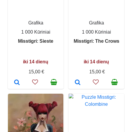
Grafika
Grafika
1 000 Kūriniai
1 000 Kūriniai
Misstigri: Sieste
Misstigri: The Crows
iki 14 dienų
iki 14 dienų
15,00 €
15,00 €