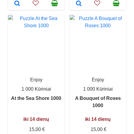
Enjoy
Enjoy
1 000 Kūriniai
1 000 Kūriniai
At the Sea Shore 1000
A Bouquet of Roses
1000
iki 14 dienų
iki 14 dienų
15,00 €
15,00 €