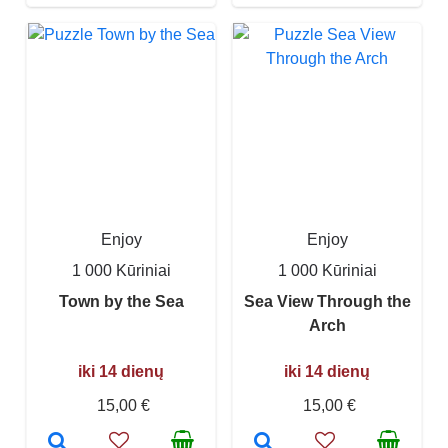
Enjoy
Enjoy
1 000 Kūriniai
1 000 Kūriniai
Town by the Sea
Sea View Through the
Arch
iki 14 dienų
iki 14 dienų
15,00 €
15,00 €