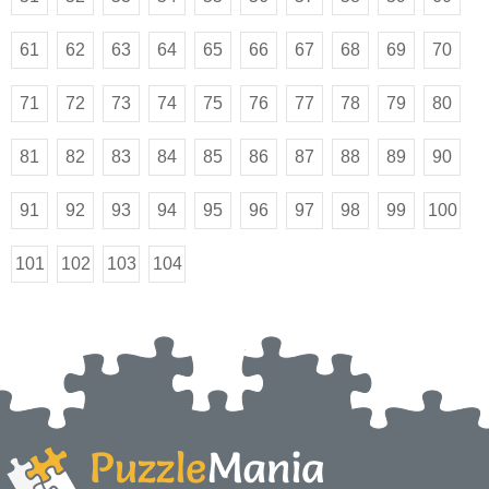
61
62
63
64
65
66
67
68
69
70
71
72
73
74
75
76
77
78
79
80
81
82
83
84
85
86
87
88
89
90
91
92
93
94
95
96
97
98
99
100
101
102
103
104