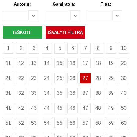
Autorių:
Gamintoją:
Tipą:
1
2
3
4
5
6
7
8
9
10
11
12
13
14
15
16
17
18
19
20
21
22
23
24
25
26
27
28
29
30
31
32
33
34
35
36
37
38
39
40
41
42
43
44
45
46
47
48
49
50
51
52
53
54
55
56
57
58
59
60