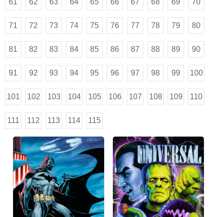
61
62
63
64
65
66
67
68
69
70
71
72
73
74
75
76
77
78
79
80
81
82
83
84
85
86
87
88
89
90
91
92
93
94
95
96
97
98
99
100
101
102
103
104
105
106
107
108
109
110
111
112
113
114
115