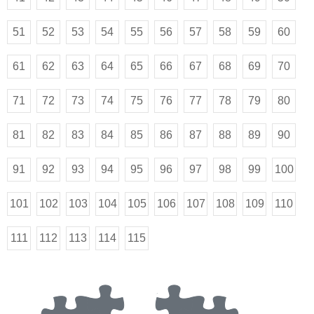
51
52
53
54
55
56
57
58
59
60
61
62
63
64
65
66
67
68
69
70
71
72
73
74
75
76
77
78
79
80
81
82
83
84
85
86
87
88
89
90
91
92
93
94
95
96
97
98
99
100
101
102
103
104
105
106
107
108
109
110
111
112
113
114
115