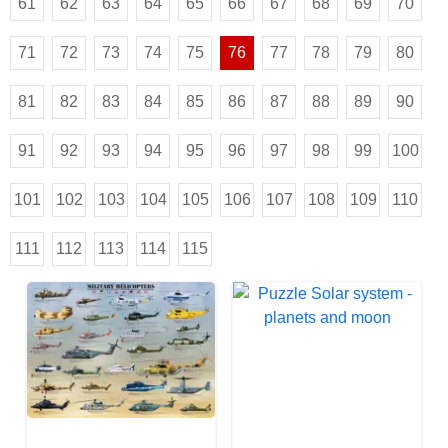
61
62
63
64
65
66
67
68
69
70
71
72
73
74
75
76
77
78
79
80
81
82
83
84
85
86
87
88
89
90
91
92
93
94
95
96
97
98
99
100
101
102
103
104
105
106
107
108
109
110
111
112
113
114
115