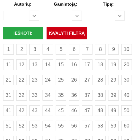
Autorių:
Gamintoją:
Tipą:
1
2
3
4
5
6
7
8
9
10
11
12
13
14
15
16
17
18
19
20
21
22
23
24
25
26
27
28
29
30
31
32
33
34
35
36
37
38
39
40
41
42
43
44
45
46
47
48
49
50
51
52
53
54
55
56
57
58
59
60