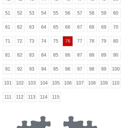
51
52
53
54
55
56
57
58
59
60
61
62
63
64
65
66
67
68
69
70
71
72
73
74
75
76
77
78
79
80
81
82
83
84
85
86
87
88
89
90
91
92
93
94
95
96
97
98
99
100
101
102
103
104
105
106
107
108
109
110
111
112
113
114
115