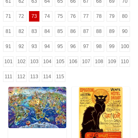
61
62
63
64
65
66
67
68
69
70
71
72
73
74
75
76
77
78
79
80
81
82
83
84
85
86
87
88
89
90
91
92
93
94
95
96
97
98
99
100
101
102
103
104
105
106
107
108
109
110
111
112
113
114
115