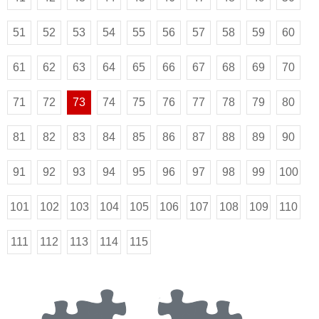
51
52
53
54
55
56
57
58
59
60
61
62
63
64
65
66
67
68
69
70
71
72
73
74
75
76
77
78
79
80
81
82
83
84
85
86
87
88
89
90
91
92
93
94
95
96
97
98
99
100
101
102
103
104
105
106
107
108
109
110
111
112
113
114
115